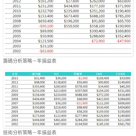
籌碼分析策略－年損益表
技術分析策略－年損益表