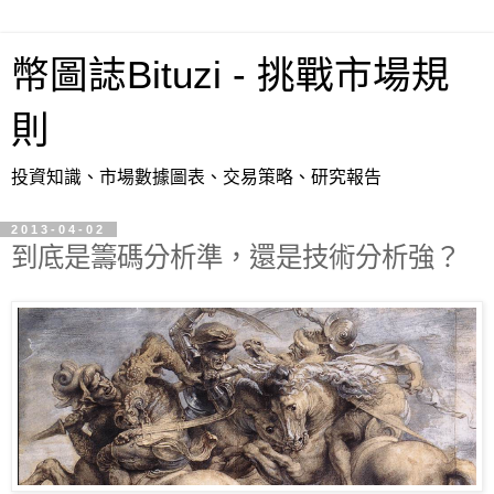
幣圖誌Bituzi - 挑戰市場規
則
投資知識、市場數據圖表、交易策略、研究報告
2013-04-02
到底是籌碼分析準，還是技術分析強？