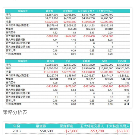
策略分析表