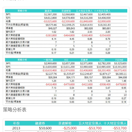
策略分析表