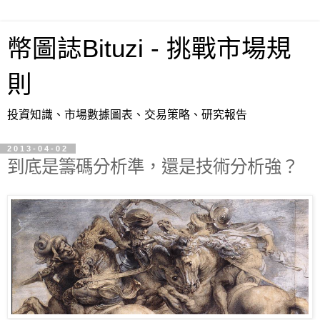
幣圖誌Bituzi - 挑戰市場規
則
投資知識、市場數據圖表、交易策略、研究報告
2013-04-02
到底是籌碼分析準，還是技術分析強？