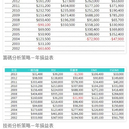
籌碼分析策略－年損益表
技術分析策略－年損益表